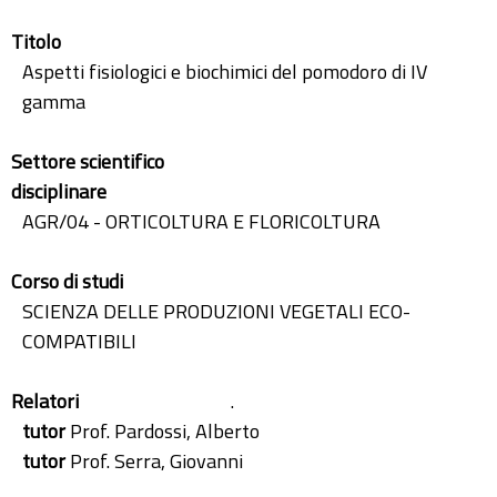
Titolo
Aspetti fisiologici e biochimici del pomodoro di IV
gamma
Settore scientifico
disciplinare
AGR/04 - ORTICOLTURA E FLORICOLTURA
Corso di studi
SCIENZA DELLE PRODUZIONI VEGETALI ECO-
COMPATIBILI
Relatori
.
tutor
Prof. Pardossi, Alberto
tutor
Prof. Serra, Giovanni