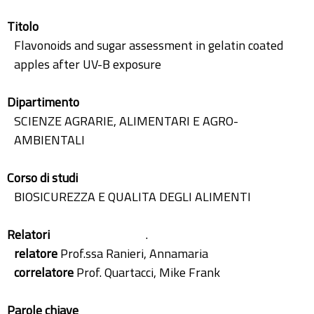
Titolo
Flavonoids and sugar assessment in gelatin coated
apples after UV-B exposure
Dipartimento
SCIENZE AGRARIE, ALIMENTARI E AGRO-
AMBIENTALI
Corso di studi
BIOSICUREZZA E QUALITA DEGLI ALIMENTI
Relatori
.
relatore
Prof.ssa Ranieri, Annamaria
correlatore
Prof. Quartacci, Mike Frank
Parole chiave