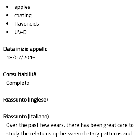
apples
coating
flavonoids
UV-B
Data inizio appello
18/07/2016
Consultabilità
Completa
Riassunto (Inglese)
Riassunto (Italiano)
Over the past few years, there has been great care to
study the relationship between dietary patterns and