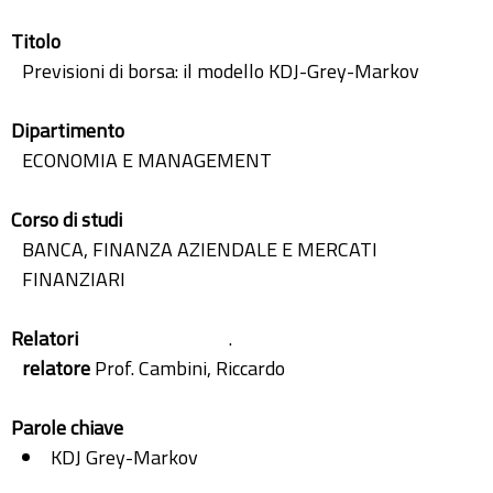
Titolo
Previsioni di borsa: il modello KDJ-Grey-Markov
Dipartimento
ECONOMIA E MANAGEMENT
Corso di studi
BANCA, FINANZA AZIENDALE E MERCATI
FINANZIARI
Relatori
.
relatore
Prof. Cambini, Riccardo
Parole chiave
KDJ Grey-Markov