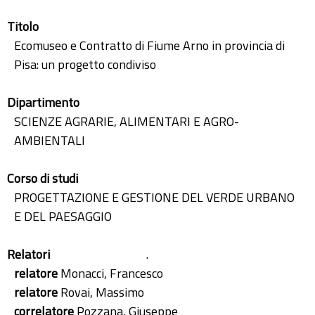
Titolo
Ecomuseo e Contratto di Fiume Arno in provincia di
Pisa: un progetto condiviso
Dipartimento
SCIENZE AGRARIE, ALIMENTARI E AGRO-
AMBIENTALI
Corso di studi
PROGETTAZIONE E GESTIONE DEL VERDE URBANO
E DEL PAESAGGIO
Relatori
.
relatore
Monacci, Francesco
relatore
Rovai, Massimo
correlatore
Pozzana, Giuseppe