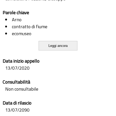
Parole chiave
Arno
contratto di fiume
ecomuseo
fruizione
Leggi ancora
partecipazione
Data inizio appello
13/07/2020
Consultabilità
Non consultabile
Data di rilascio
13/07/2090