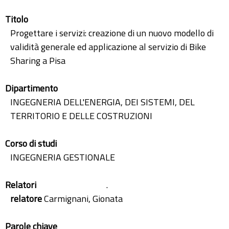
Titolo
Progettare i servizi: creazione di un nuovo modello di
validità generale ed applicazione al servizio di Bike
Sharing a Pisa
Dipartimento
INGEGNERIA DELL'ENERGIA, DEI SISTEMI, DEL
TERRITORIO E DELLE COSTRUZIONI
Corso di studi
INGEGNERIA GESTIONALE
Relatori
.
relatore
Carmignani, Gionata
Parole chiave