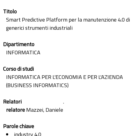
Titolo
Smart Predictive Platform per la manutenzione 4.0 di
generici strumenti industriali
Dipartimento
INFORMATICA
Corso di studi
INFORMATICA PER L'ECONOMIA E PER L'AZIENDA
(BUSINESS INFORMATICS)
Relatori
.
relatore
Mazzei, Daniele
Parole chiave
industry 4.0