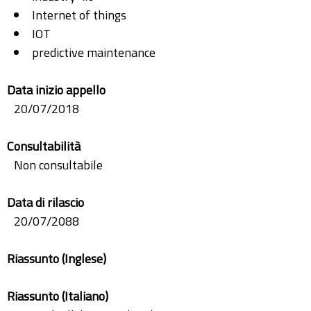
Internet of things
IOT
predictive maintenance
Data inizio appello
20/07/2018
Consultabilità
Non consultabile
Data di rilascio
20/07/2088
Riassunto (Inglese)
Riassunto (Italiano)