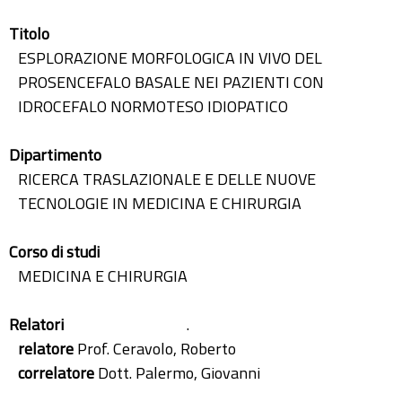
Titolo
ESPLORAZIONE MORFOLOGICA IN VIVO DEL
PROSENCEFALO BASALE NEI PAZIENTI CON
IDROCEFALO NORMOTESO IDIOPATICO
Dipartimento
RICERCA TRASLAZIONALE E DELLE NUOVE
TECNOLOGIE IN MEDICINA E CHIRURGIA
Corso di studi
MEDICINA E CHIRURGIA
Relatori
.
relatore
Prof. Ceravolo, Roberto
correlatore
Dott. Palermo, Giovanni