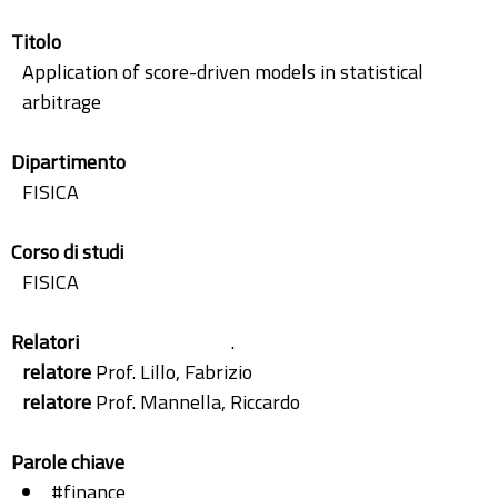
Titolo
Application of score-driven models in statistical
arbitrage
Dipartimento
FISICA
Corso di studi
FISICA
Relatori
.
relatore
Prof. Lillo, Fabrizio
relatore
Prof. Mannella, Riccardo
Parole chiave
#finance