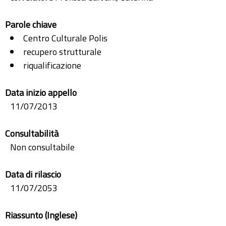
Parole chiave
Centro Culturale Polis
recupero strutturale
riqualificazione
Data inizio appello
11/07/2013
Consultabilità
Non consultabile
Data di rilascio
11/07/2053
Riassunto (Inglese)