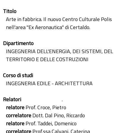
Titolo
Arte in fabbrica. Il nuovo Centro Culturale Polis
nell'area "Ex Aeronautica" di Certaldo.
Dipartimento
INGEGNERIA DELL'ENERGIA, DEI SISTEMI, DEL
TERRITORIO E DELLE COSTRUZIONI
Corso di studi
INGEGNERIA EDILE - ARCHITETTURA
Relatori
.
relatore
Prof. Croce, Pietro
correlatore
Dott. Dal Pino, Riccardo
relatore
Prof. Taddei, Domenico
correlatore
Prof.ssa Calvani, Caterina