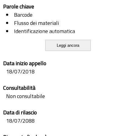
Parole chiave
Barcode
Flusso dei materiali
Identificazione automatica
Miglioramento continuo
Leggi ancora
Produzione snella
Tracciabilità
Data inizio appello
18/07/2018
Consultabilità
Non consultabile
Data di rilascio
18/07/2088