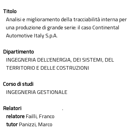
Titolo
Analisi e miglioramento della tracciabilità interna per
una produzione di grande serie: il caso Continental
Automotive Italy S.p.A.
Dipartimento
INGEGNERIA DELL'ENERGIA, DEI SISTEMI, DEL
TERRITORIO E DELLE COSTRUZIONI
Corso di studi
INGEGNERIA GESTIONALE
Relatori
.
relatore
Failli, Franco
tutor
Panizzi, Marco