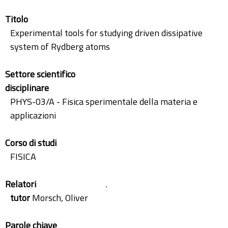
Titolo
Experimental tools for studying driven dissipative
system of Rydberg atoms
Settore scientifico
disciplinare
PHYS-03/A - Fisica sperimentale della materia e
applicazioni
Corso di studi
FISICA
Relatori
.
tutor
Morsch, Oliver
Parole chiave