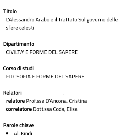
Titolo
L'Alessandro Arabo e il trattato Sul governo delle
sfere celesti
Dipartimento
CIVILTA' E FORME DEL SAPERE
Corso di studi
FILOSOFIA E FORME DEL SAPERE
Relatori
.
relatore
Prof.ssa D'Ancona, Cristina
correlatore
Dott.ssa Coda, Elisa
Parole chiave
Al-Kindi