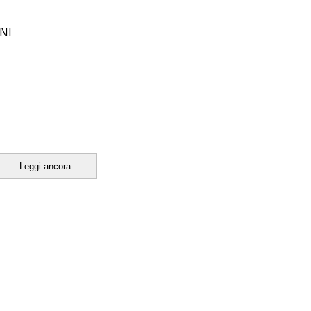
NI
Leggi ancora