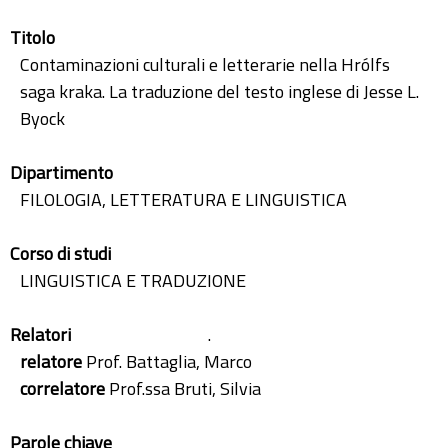
Titolo
Contaminazioni culturali e letterarie nella Hrólfs
saga kraka. La traduzione del testo inglese di Jesse L.
Byock
Dipartimento
FILOLOGIA, LETTERATURA E LINGUISTICA
Corso di studi
LINGUISTICA E TRADUZIONE
Relatori
.
relatore
Prof. Battaglia, Marco
correlatore
Prof.ssa Bruti, Silvia
Parole chiave