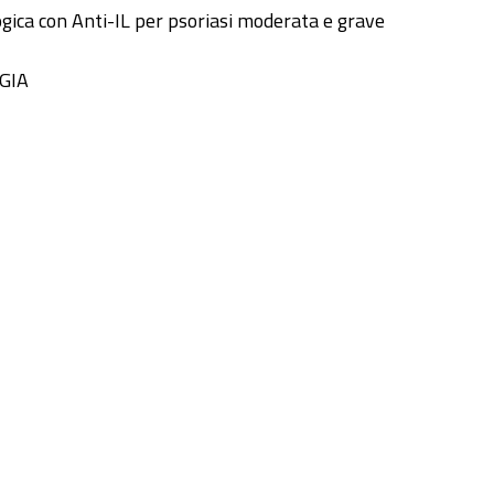
gica con Anti-IL per psoriasi moderata e grave
GIA