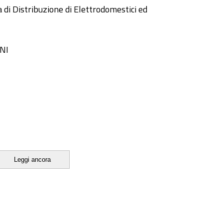
 di Distribuzione di Elettrodomestici ed
NI
Leggi ancora