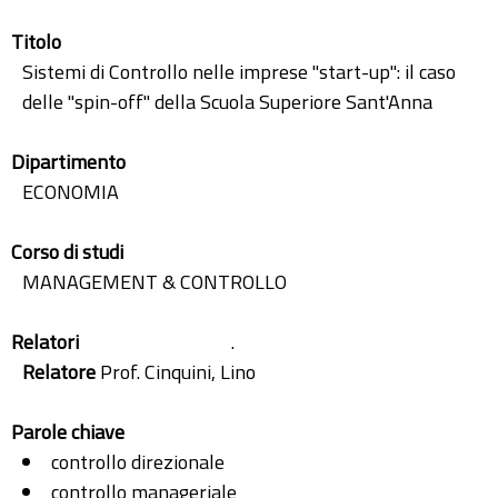
Titolo
Sistemi di Controllo nelle imprese "start-up": il caso
delle "spin-off" della Scuola Superiore Sant'Anna
Dipartimento
ECONOMIA
Corso di studi
MANAGEMENT & CONTROLLO
Relatori
.
Relatore
Prof. Cinquini, Lino
Parole chiave
controllo direzionale
controllo manageriale