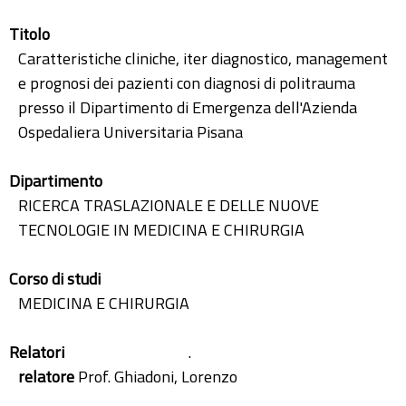
Titolo
Caratteristiche cliniche, iter diagnostico, management
e prognosi dei pazienti con diagnosi di politrauma
presso il Dipartimento di Emergenza dell'Azienda
Ospedaliera Universitaria Pisana
Dipartimento
RICERCA TRASLAZIONALE E DELLE NUOVE
TECNOLOGIE IN MEDICINA E CHIRURGIA
Corso di studi
MEDICINA E CHIRURGIA
Relatori
.
relatore
Prof. Ghiadoni, Lorenzo