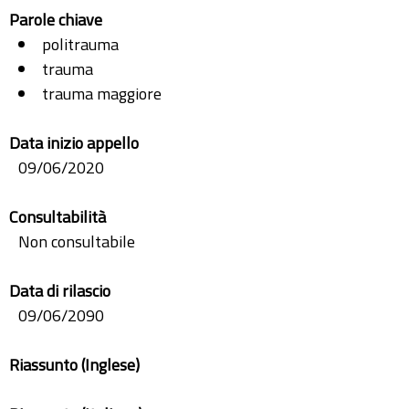
Parole chiave
politrauma
trauma
trauma maggiore
Data inizio appello
09/06/2020
Consultabilità
Non consultabile
Data di rilascio
09/06/2090
Riassunto (Inglese)