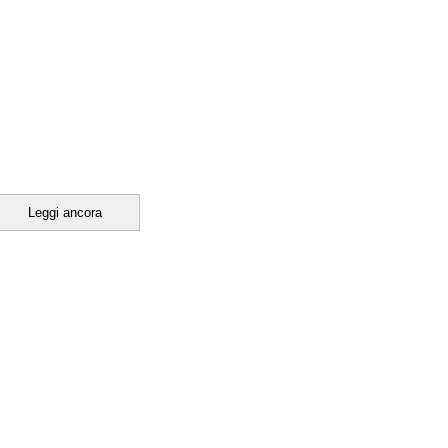
Leggi ancora