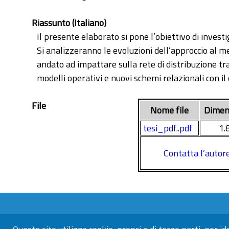
Riassunto (Italiano)
Il presente elaborato si pone l’obiettivo di inves
Si analizzeranno le evoluzioni dell’approccio al 
andato ad impattare sulla rete di distribuzione tr
modelli operativi e nuovi schemi relazionali con il 
File
Nome file
Dimen
tesi_pdf..pdf
1.
Contatta l’autor