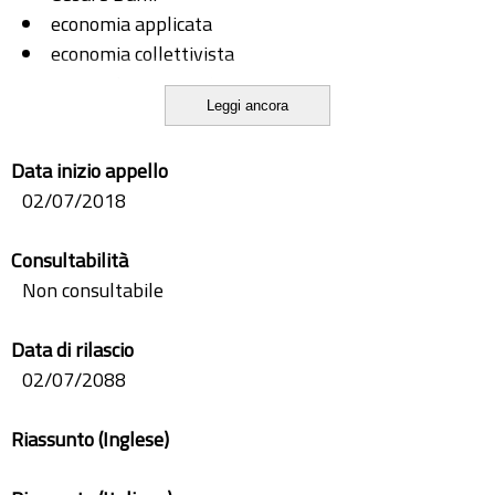
economia applicata
economia collettivista
economia comparata
Leggi ancora
pianificazione
Data inizio appello
02/07/2018
Consultabilità
Non consultabile
Data di rilascio
02/07/2088
Riassunto (Inglese)