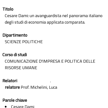
Titolo
Cesare Dami: un avanguardista nel panorama italiano
degli studi di economia applicata comparata.
Dipartimento
SCIENZE POLITICHE
Corso di studi
COMUNICAZIONE D'IMPRESA E POLITICA DELLE
RISORSE UMANE
Relatori
.
relatore
Prof. Michelini, Luca
Parole chiave
Cesare Dami