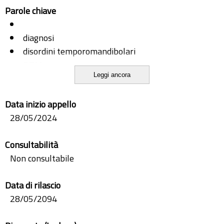
Parole chiave
diagnosi
disordini temporomandibolari
DTM
Leggi ancora
webapp
Data inizio appello
28/05/2024
Consultabilità
Non consultabile
Data di rilascio
28/05/2094