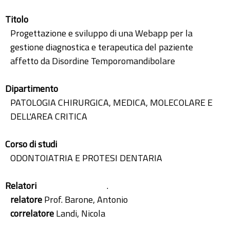
Titolo
Progettazione e sviluppo di una Webapp per la
gestione diagnostica e terapeutica del paziente
affetto da Disordine Temporomandibolare
Dipartimento
PATOLOGIA CHIRURGICA, MEDICA, MOLECOLARE E
DELL'AREA CRITICA
Corso di studi
ODONTOIATRIA E PROTESI DENTARIA
Relatori
.
relatore
Prof. Barone, Antonio
correlatore
Landi, Nicola