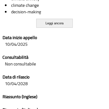
climate change
decision-making
neuroscience
Leggi ancora
psychophysiology
Data inizio appello
10/04/2025
Consultabilità
Non consultabile
Data di rilascio
10/04/2028
Riassunto (Inglese)