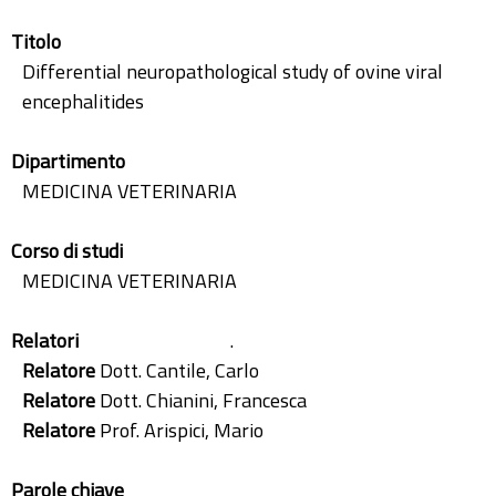
Titolo
Differential neuropathological study of ovine viral
encephalitides
Dipartimento
MEDICINA VETERINARIA
Corso di studi
MEDICINA VETERINARIA
Relatori
.
Relatore
Dott. Cantile, Carlo
Relatore
Dott. Chianini, Francesca
Relatore
Prof. Arispici, Mario
Parole chiave