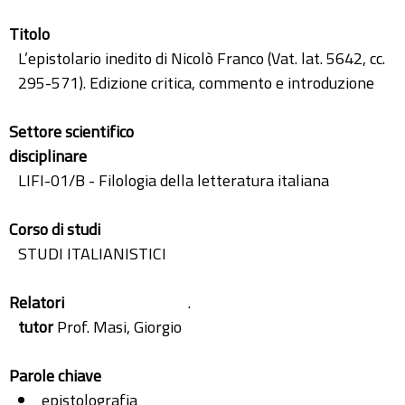
Titolo
L’epistolario inedito di Nicolò Franco (Vat. lat. 5642, cc.
295-571). Edizione critica, commento e introduzione
Settore scientifico
disciplinare
LIFI-01/B - Filologia della letteratura italiana
Corso di studi
STUDI ITALIANISTICI
Relatori
.
tutor
Prof. Masi, Giorgio
Parole chiave
epistolografia