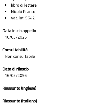
libro di lettere
Nicolò Franco
Vat. lat. 5642
Data inizio appello
16/05/2025
Consultabilità
Non consultabile
Data di rilascio
16/05/2095
Riassunto (Inglese)
Riassunto (Italiano)