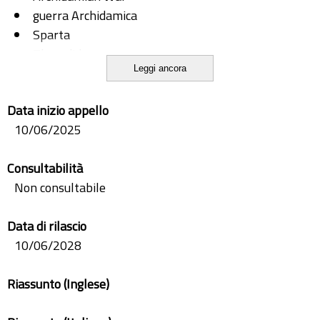
guerra Archidamica
Sparta
Thucydides
Leggi ancora
Tucidide
Data inizio appello
10/06/2025
Consultabilità
Non consultabile
Data di rilascio
10/06/2028
Riassunto (Inglese)