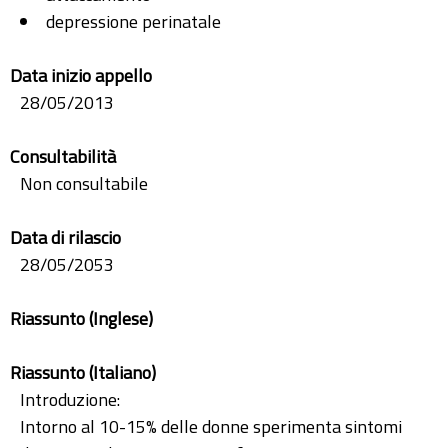
depressione perinatale
Data inizio appello
28/05/2013
Consultabilità
Non consultabile
Data di rilascio
28/05/2053
Riassunto (Inglese)
Riassunto (Italiano)
Introduzione:
Intorno al 10-15% delle donne sperimenta sintomi