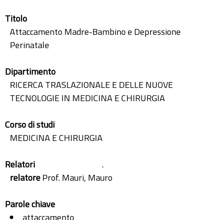
Titolo
Attaccamento Madre-Bambino e Depressione
Perinatale
Dipartimento
RICERCA TRASLAZIONALE E DELLE NUOVE
TECNOLOGIE IN MEDICINA E CHIRURGIA
Corso di studi
MEDICINA E CHIRURGIA
Relatori
.
relatore
Prof. Mauri, Mauro
Parole chiave
attaccamento