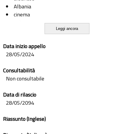
Albania
cinema
Keko
Leggi ancora
Xhanfise
Data inizio appello
28/05/2024
Consultabilità
Non consultabile
Data di rilascio
28/05/2094
Riassunto (Inglese)