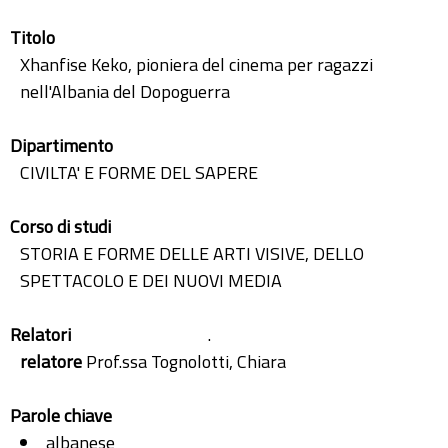
Titolo
Xhanfise Keko, pioniera del cinema per ragazzi
nell'Albania del Dopoguerra
Dipartimento
CIVILTA' E FORME DEL SAPERE
Corso di studi
STORIA E FORME DELLE ARTI VISIVE, DELLO
SPETTACOLO E DEI NUOVI MEDIA
Relatori
.
relatore
Prof.ssa Tognolotti, Chiara
Parole chiave
albanese