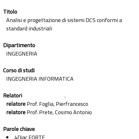
Titolo
Analisi e progettazione di sistemi DCS conformi a
standard industriali
Dipartimento
INGEGNERIA
Corso di studi
INGEGNERIA INFORMATICA
Relatori
.
relatore
Prof. Foglia, Pierfrancesco
relatore
Prof. Prete, Cosimo Antonio
Parole chiave
4Diac FORTE