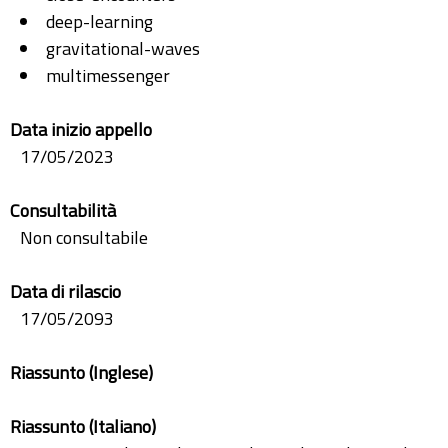
deep-learning
gravitational-waves
multimessenger
Data inizio appello
17/05/2023
Consultabilità
Non consultabile
Data di rilascio
17/05/2093
Riassunto (Inglese)
Riassunto (Italiano)