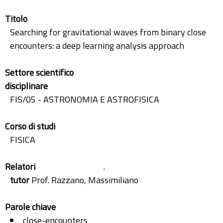
Titolo
Searching for gravitational waves from binary close
encounters: a deep learning analysis approach
Settore scientifico
disciplinare
FIS/05 - ASTRONOMIA E ASTROFISICA
Corso di studi
FISICA
Relatori
.
tutor
Prof. Razzano, Massimiliano
Parole chiave
close-encounters