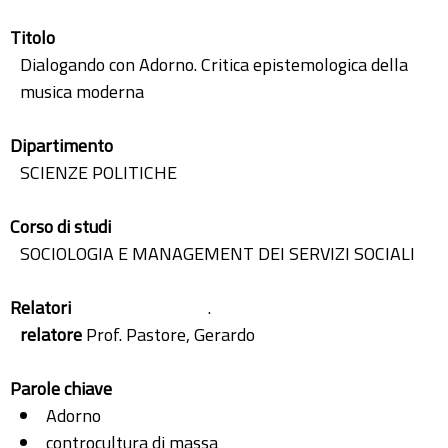
Titolo
Dialogando con Adorno. Critica epistemologica della
musica moderna
Dipartimento
SCIENZE POLITICHE
Corso di studi
SOCIOLOGIA E MANAGEMENT DEI SERVIZI SOCIALI
Relatori
.
relatore
Prof. Pastore, Gerardo
Parole chiave
Adorno
controcultura di massa