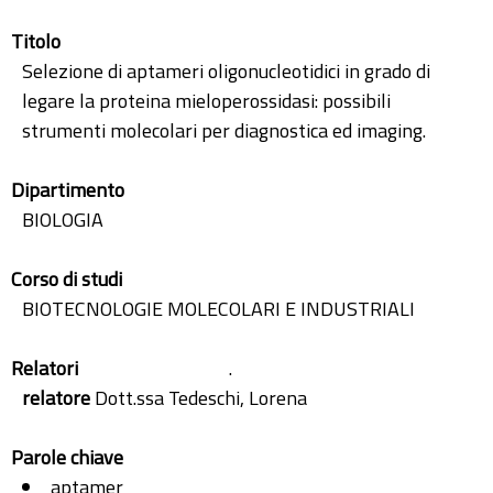
Titolo
Selezione di aptameri oligonucleotidici in grado di
legare la proteina mieloperossidasi: possibili
strumenti molecolari per diagnostica ed imaging.
Dipartimento
BIOLOGIA
Corso di studi
BIOTECNOLOGIE MOLECOLARI E INDUSTRIALI
Relatori
.
relatore
Dott.ssa Tedeschi, Lorena
Parole chiave
aptamer