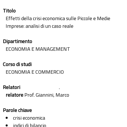
Titolo
Effetti della crisi economica sulle Piccole e Medie
Imprese: analisi di un caso reale
Dipartimento
ECONOMIA E MANAGEMENT
Corso di studi
ECONOMIA E COMMERCIO
Relatori
.
relatore
Prof. Giannini, Marco
Parole chiave
crisi economica
indici di bilancio