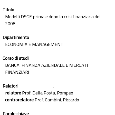
Titolo
Modelli DSGE prima e dopo la crisi finanziaria del
2008
Dipartimento
ECONOMIA E MANAGEMENT
Corso di studi
BANCA, FINANZA AZIENDALE E MERCATI
FINANZIARI
Relatori
.
relatore
Prof. Della Posta, Pompeo
controrelatore
Prof. Cambini, Riccardo
Parole chiave