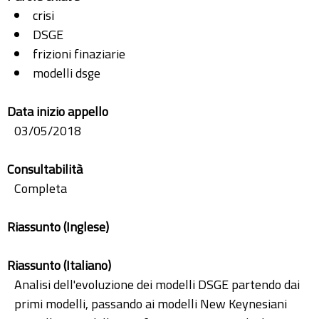
crisi
DSGE
frizioni finaziarie
modelli dsge
Data inizio appello
03/05/2018
Consultabilità
Completa
Riassunto (Inglese)
Riassunto (Italiano)
Analisi dell'evoluzione dei modelli DSGE partendo dai
primi modelli, passando ai modelli New Keynesiani