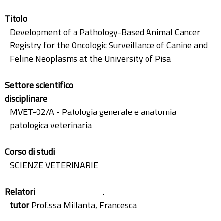
Titolo
Development of a Pathology-Based Animal Cancer
Registry for the Oncologic Surveillance of Canine and
Feline Neoplasms at the University of Pisa
Settore scientifico
disciplinare
MVET-02/A - Patologia generale e anatomia
patologica veterinaria
Corso di studi
SCIENZE VETERINARIE
Relatori
.
tutor
Prof.ssa Millanta, Francesca