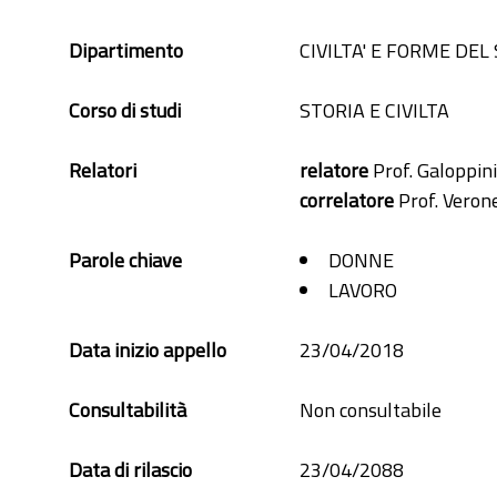
Dipartimento
CIVILTA' E FORME DEL
Corso di studi
STORIA E CIVILTA
Relatori
relatore
Prof. Galoppini
correlatore
Prof. Veron
Parole chiave
DONNE
LAVORO
Data inizio appello
23/04/2018
Consultabilità
Non consultabile
Data di rilascio
23/04/2088