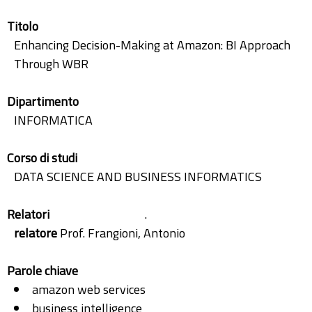
Titolo
Enhancing Decision-Making at Amazon: BI Approach
Through WBR
Dipartimento
INFORMATICA
Corso di studi
DATA SCIENCE AND BUSINESS INFORMATICS
Relatori
.
relatore
Prof. Frangioni, Antonio
Parole chiave
amazon web services
business intelligence