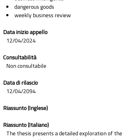
dangerous goods
weekly business review
Data inizio appello
12/04/2024
Consultabilità
Non consultabile
Data di rilascio
12/04/2094
Riassunto (Inglese)
Riassunto (Italiano)
The thesis presents a detailed exploration of the