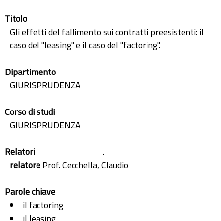
Titolo
Gli effetti del fallimento sui contratti preesistenti: il
caso del "leasing" e il caso del "factoring".
Dipartimento
GIURISPRUDENZA
Corso di studi
GIURISPRUDENZA
Relatori
.
relatore
Prof. Cecchella, Claudio
Parole chiave
il factoring
il leasing