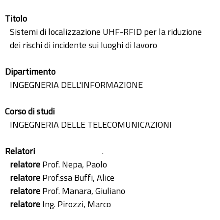
Titolo
Sistemi di localizzazione UHF-RFID per la riduzione
dei rischi di incidente sui luoghi di lavoro
Dipartimento
INGEGNERIA DELL'INFORMAZIONE
Corso di studi
INGEGNERIA DELLE TELECOMUNICAZIONI
Relatori
.
relatore
Prof. Nepa, Paolo
relatore
Prof.ssa Buffi, Alice
relatore
Prof. Manara, Giuliano
relatore
Ing. Pirozzi, Marco