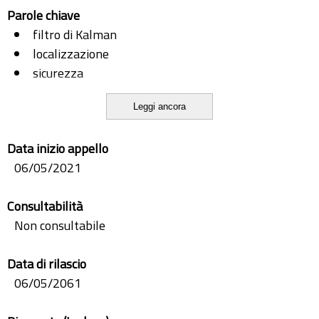
Parole chiave
filtro di Kalman
localizzazione
sicurezza
tracking
Leggi ancora
UHF-RFID
Data inizio appello
06/05/2021
Consultabilità
Non consultabile
Data di rilascio
06/05/2061