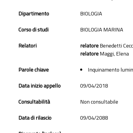
Dipartimento
BIOLOGIA
Corso di studi
BIOLOGIA MARINA
Relatori
relatore
Benedetti Cecc
relatore
Maggi, Elena
Parole chiave
Inquinamento lumin
Data inizio appello
09/04/2018
Consultabilità
Non consultabile
Data di rilascio
09/04/2088