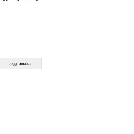
Leggi ancora