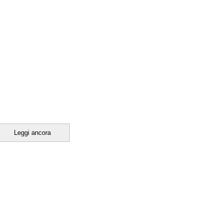
Leggi ancora