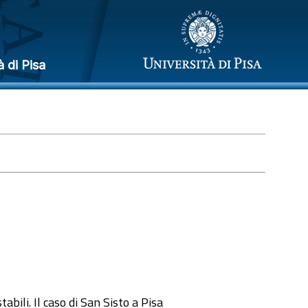
à di Pisa
stabili. Il caso di San Sisto a Pisa