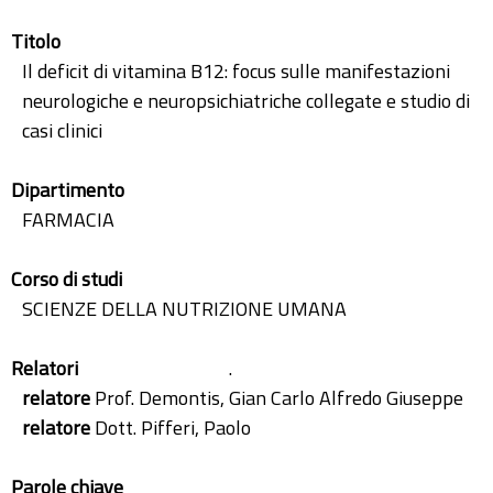
Titolo
Il deficit di vitamina B12: focus sulle manifestazioni
neurologiche e neuropsichiatriche collegate e studio di
casi clinici
Dipartimento
FARMACIA
Corso di studi
SCIENZE DELLA NUTRIZIONE UMANA
Relatori
.
relatore
Prof. Demontis, Gian Carlo Alfredo Giuseppe
relatore
Dott. Pifferi, Paolo
Parole chiave