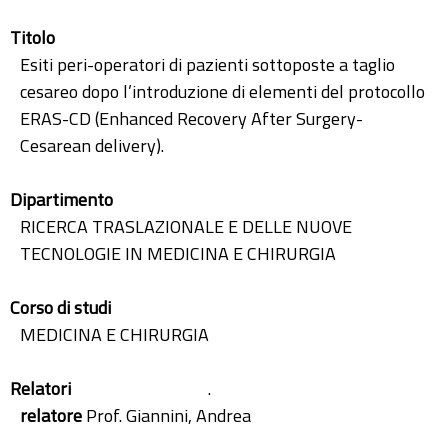
Titolo
Esiti peri-operatori di pazienti sottoposte a taglio
cesareo dopo l’introduzione di elementi del protocollo
ERAS-CD (Enhanced Recovery After Surgery-
Cesarean delivery).
Dipartimento
RICERCA TRASLAZIONALE E DELLE NUOVE
TECNOLOGIE IN MEDICINA E CHIRURGIA
Corso di studi
MEDICINA E CHIRURGIA
Relatori
.
relatore
Prof. Giannini, Andrea