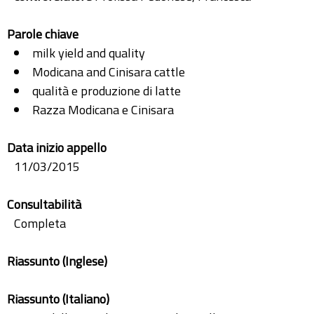
Parole chiave
milk yield and quality
Modicana and Cinisara cattle
qualità e produzione di latte
Razza Modicana e Cinisara
Data inizio appello
11/03/2015
Consultabilità
Completa
Riassunto (Inglese)
Riassunto (Italiano)