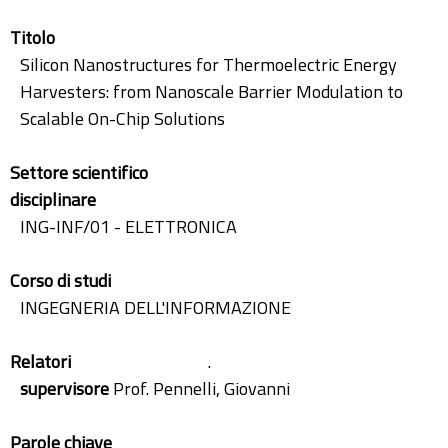
Titolo
Silicon Nanostructures for Thermoelectric Energy
Harvesters: from Nanoscale Barrier Modulation to
Scalable On-Chip Solutions
Settore scientifico
disciplinare
ING-INF/01 - ELETTRONICA
Corso di studi
INGEGNERIA DELL'INFORMAZIONE
Relatori
.
supervisore
Prof. Pennelli, Giovanni
Parole chiave