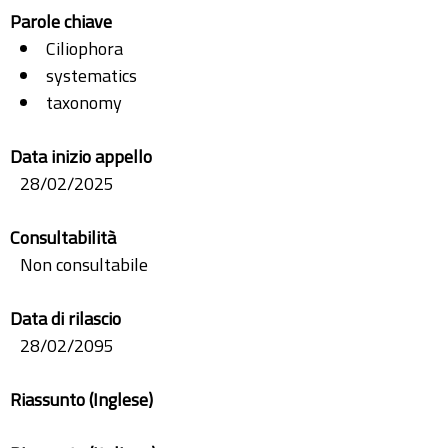
Parole chiave
Ciliophora
systematics
taxonomy
Data inizio appello
28/02/2025
Consultabilità
Non consultabile
Data di rilascio
28/02/2095
Riassunto (Inglese)