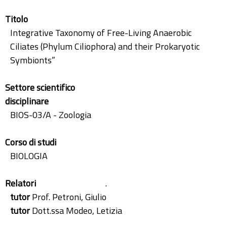
Titolo
Integrative Taxonomy of Free-Living Anaerobic
Ciliates (Phylum Ciliophora) and their Prokaryotic
Symbionts”
Settore scientifico
disciplinare
BIOS-03/A - Zoologia
Corso di studi
BIOLOGIA
Relatori
.
tutor
Prof. Petroni, Giulio
tutor
Dott.ssa Modeo, Letizia