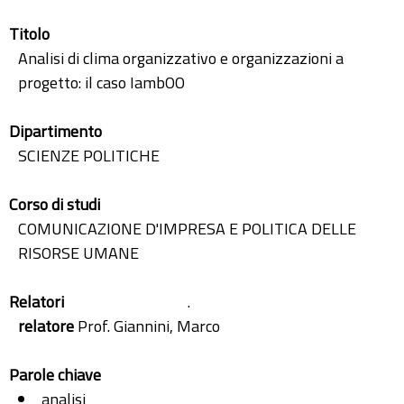
Titolo
Analisi di clima organizzativo e organizzazioni a
progetto: il caso IambOO
Dipartimento
SCIENZE POLITICHE
Corso di studi
COMUNICAZIONE D'IMPRESA E POLITICA DELLE
RISORSE UMANE
Relatori
.
relatore
Prof. Giannini, Marco
Parole chiave
analisi