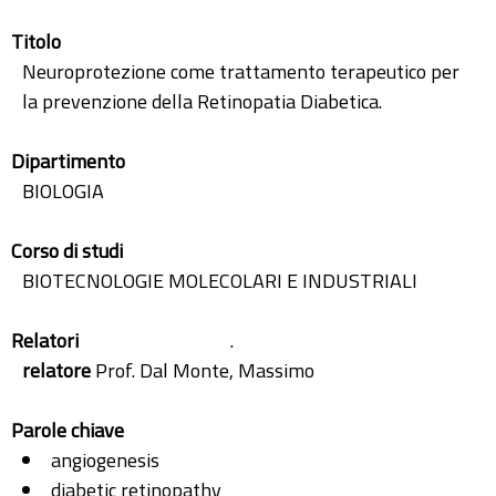
Titolo
Neuroprotezione come trattamento terapeutico per
la prevenzione della Retinopatia Diabetica.
Dipartimento
BIOLOGIA
Corso di studi
BIOTECNOLOGIE MOLECOLARI E INDUSTRIALI
Relatori
.
relatore
Prof. Dal Monte, Massimo
Parole chiave
angiogenesis
diabetic retinopathy