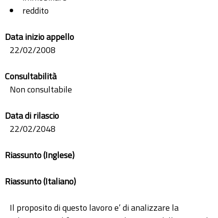
reddito
Data inizio appello
22/02/2008
Consultabilità
Non consultabile
Data di rilascio
22/02/2048
Riassunto (Inglese)
Riassunto (Italiano)
Il proposito di questo lavoro e’ di analizzare la