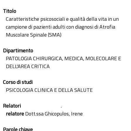
Titolo
Caratteristiche psicosociali e qualità della vita in un
campione di pazienti adulti con diagnosi di Atrofia
Muscolare Spinale (SMA)
Dipartimento
PATOLOGIA CHIRURGICA, MEDICA, MOLECOLARE E
DELL'AREA CRITICA
Corso di studi
PSICOLOGIA CLINICA E DELLA SALUTE
Relatori
.
relatore
Dott.ssa Ghicopulos, Irene
Parole chiave